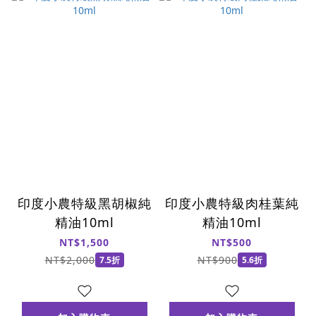
印度小農特級黑胡椒純
印度小農特級肉桂葉純
精油10ml
精油10ml
NT$1,500
NT$500
NT$2,000
NT$900
7.5折
5.6折