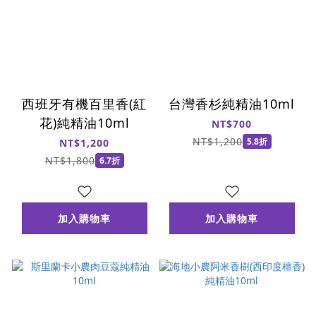
西班牙有機百里香(紅
台灣香杉純精油10ml
花)純精油10ml
NT$700
NT$1,200
5.8折
NT$1,200
NT$1,800
6.7折
加入購物車
加入購物車