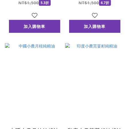
NT$1,500
NT$1,500
5.3折
6.7折
加入購物車
加入購物車