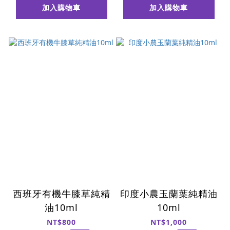
加入購物車
加入購物車
西班牙有機牛膝草純精
印度小農玉蘭葉純精油
油10ml
10ml
NT$800
NT$1,000