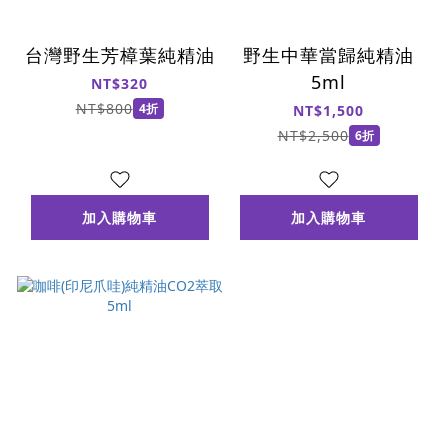
台灣野生芳樟葉純精油
野生中華當歸純精油
5ml
NT$320
NT$800
4折
NT$1,500
NT$2,500
6折
加入購物車
加入購物車