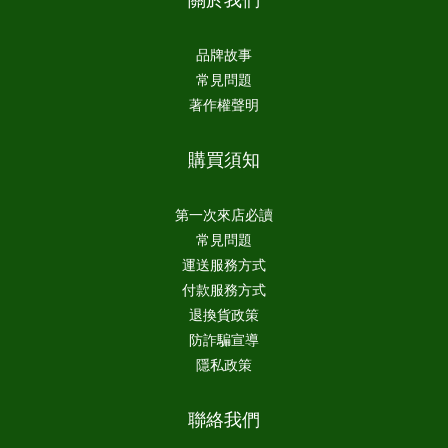
品牌故事
常見問題
著作權聲明
購買須知
第一次來店必讀
常見問題
運送服務方式
付款服務方式
退換貨政策
防詐騙宣導
隱私政策
聯絡我們