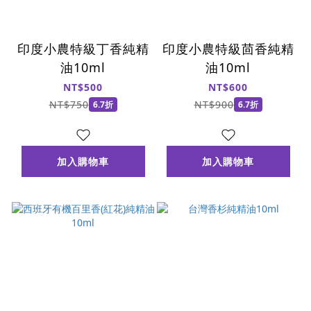
印度小農特級丁香純精
印度小農特級茴香純精
油10ml
油10ml
NT$500
NT$600
NT$750
NT$900
6.7折
6.7折
加入購物車
加入購物車