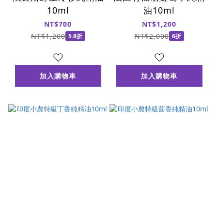
10ml
油10ml
NT$700
NT$1,200
NT$1,200
NT$2,000
5.8折
6折
加入購物車
加入購物車