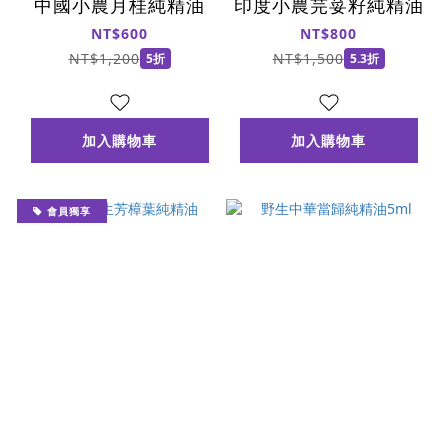
中國小農月桂純精油
印度小農芫荽籽純精油
NT$600
NT$800
NT$1,200
NT$1,500
5折
5.3折
加入購物車
加入購物車
會員獨享