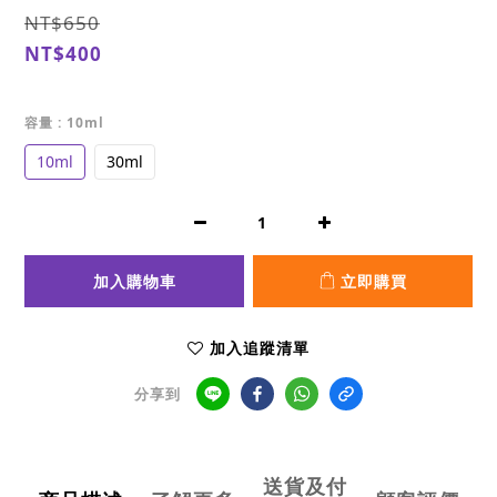
NT$650
NT$400
容量
: 10ml
10ml
30ml
加入購物車
立即購買
加入追蹤清單
分享到
送貨及付