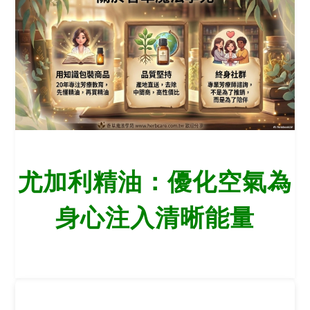
尤加利精油：優化空氣為
身心注入清晰能量