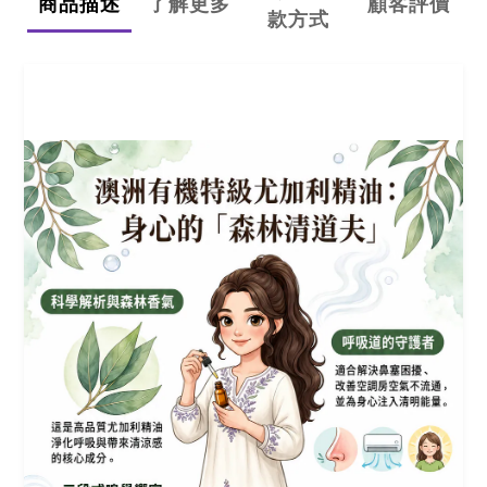
商品描述
了解更多
顧客評價
款方式