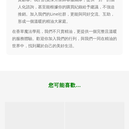
人化諮詢，甚至能根據你的購買紀錄給予建議，不強迫
推銷。加入我們的Line社群，更能與同好交流、互助，
形成一個溫暖的精油大家庭。
在香草魔法學苑，我們不只賣精油，更提供一個完整且溫暖
的服務體驗。歡迎你加入我們的行列，與我們一同在精油的
世界中，找到屬於自己的美好生活。
您可能喜歡...
立即購買