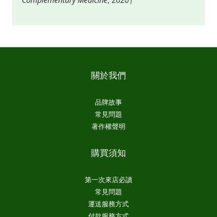
Complementary Medicine
, 2020）
關於我們
品牌故事
常見問題
著作權聲明
購買須知
第一次來店必讀
常見問題
運送服務方式
付款服務方式