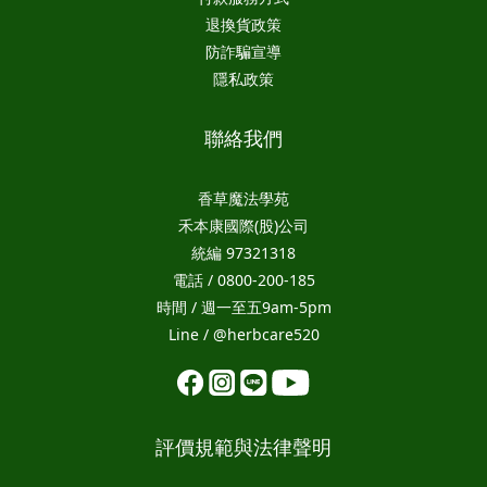
退換貨政策
防詐騙宣導
隱私政策
聯絡我們
香草魔法學苑
禾本康國際(股)公司
統編 97321318
電話 / 0800-200-185
時間 / 週一至五9am-5pm
Line / @herbcare520
評價規範與法律聲明